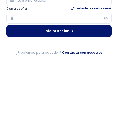
Contraseña
¿Olvidaste la contraseña?
Iniciar sesión
¿Problemas para acceder?
Contacta con nosotros