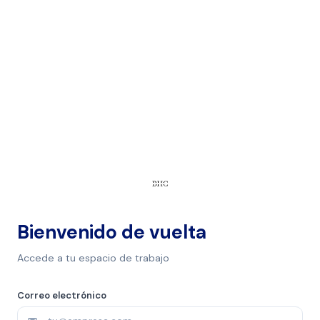
Bienvenido de vuelta
Accede a tu espacio de trabajo
Correo electrónico